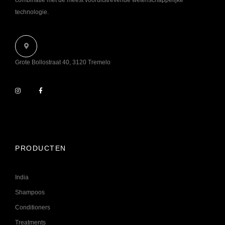
technologie
.
Grote Bollostraat 40, 3120 Tremelo
PRODUCTEN
India
Shampoos
Conditioners
Treatments