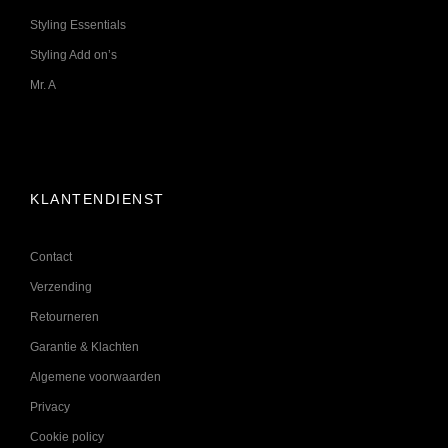
Styling Essentials
Styling Add on’s
Mr. A
KLANTENDIENST
Contact
Verzending
Retourneren
Garantie & Klachten
Algemene voorwaarden
Privacy
Cookie policy